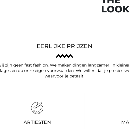
LOO
EERLIJKE PRIJZEN
ij zijn geen fast fashion. We maken dingen langzamer, in kleine
lages en op onze eigen voorwaarden. We willen dat je precies w
waarvoor je betaalt.
ARTIESTEN
MA