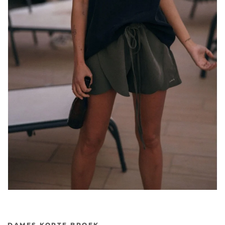
DAMES KORTE BROEK