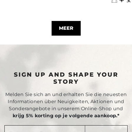
MEER
SIGN UP AND SHAPE YOUR
STORY
Melden Sie sich an und erhalten Sie die neuesten
Informationen über Neuigkeiten, Aktionen und
Sonderangebote in unserem Online-Shop und
krijg 5% korting op je volgende aankoop.*