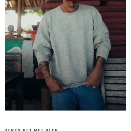
HEREN PET MET KLEP