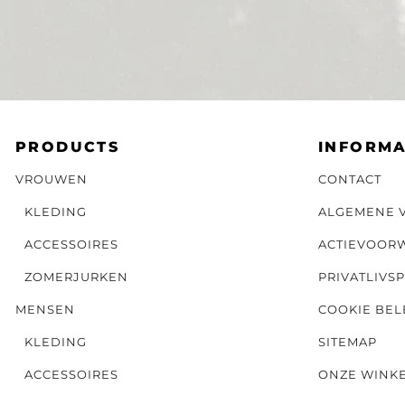
PRODUCTS
INFORMA
VROUWEN
CONTACT
KLEDING
ALGEMENE 
ACCESSOIRES
ACTIEVOOR
ZOMERJURKEN
PRIVATLIVSP
MENSEN
COOKIE BEL
KLEDING
SITEMAP
ACCESSOIRES
ONZE WINK