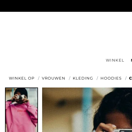
WINKEL
WINKEL OP
VROUWEN
KLEDING
HOODIES
C