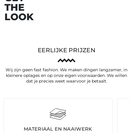
THE
Vorige
Vol
LOOK
EERLIJKE PRIJZEN
Wij zijn geen fast fashion. We maken dingen langzamer, in
kleinere oplages en op onze eigen voorwaarden. We willen
dat je precies weet waarvoor je betaalt.
MATERIAAL EN NAAIWERK