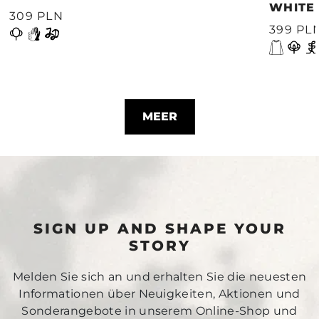
WHITE
309 PLN
399 PL
MEER
SIGN UP AND SHAPE YOUR
STORY
Melden Sie sich an und erhalten Sie die neuesten
Informationen über Neuigkeiten, Aktionen und
Sonderangebote in unserem Online-Shop und