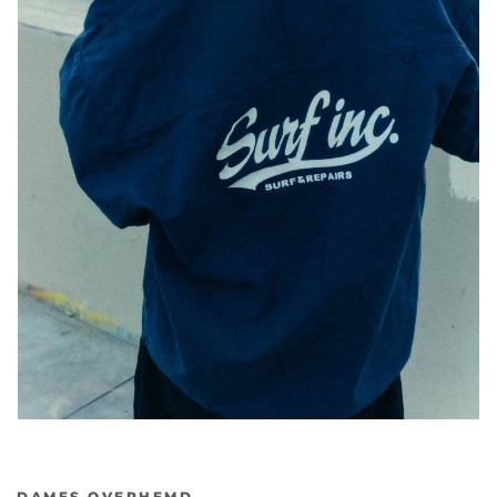
DAMES OVERHEMD