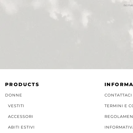
Iscriv
PRODUCTS
INFORMA
DONNE
CONTATTACI
VESTITI
TERMINI E 
ACCESSORI
REGOLAMEN
ABITI ESTIVI
INFORMATIV