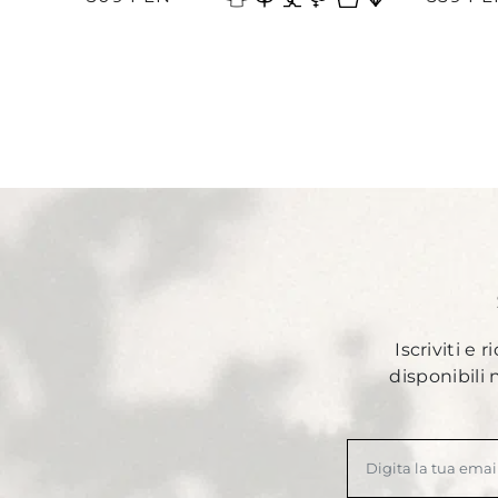
Iscriviti e 
disponibili