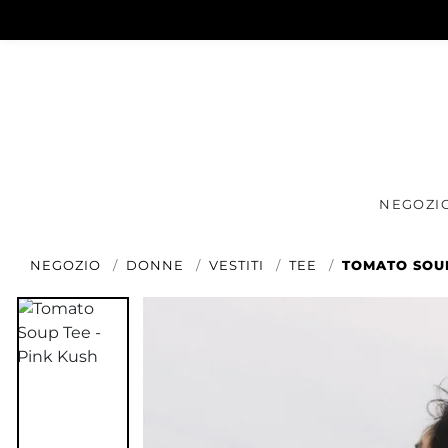
NEGOZI
NEGOZIO
DONNE
VESTITI
TEE
TOMATO SOUP