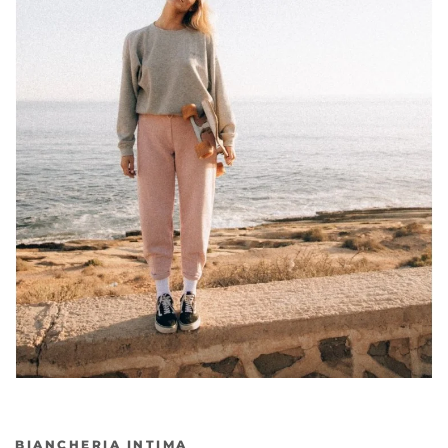
BIANCHERIA INTIMA