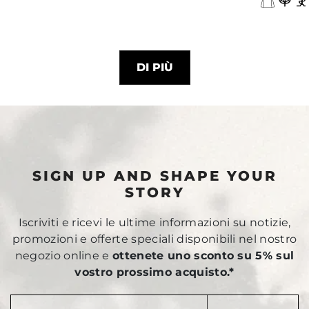
DI PIÙ
SIGN UP AND SHAPE YOUR
STORY
Iscriviti e ricevi le ultime informazioni su notizie,
promozioni e offerte speciali disponibili nel nostro
negozio online e
ottenete uno sconto su 5% sul
vostro prossimo acquisto.*