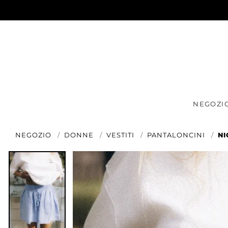
NEGOZI
NEGOZIO
DONNE
VESTITI
PANTALONCINI
NI