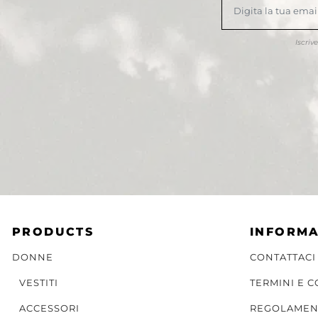
Iscriv
PRODUCTS
INFORMA
DONNE
CONTATTACI
VESTITI
TERMINI E 
ACCESSORI
REGOLAMEN