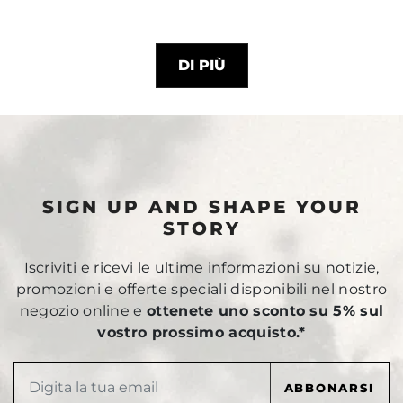
DI PIÙ
SIGN UP AND SHAPE YOUR
STORY
Iscriviti e ricevi le ultime informazioni su notizie,
promozioni e offerte speciali disponibili nel nostro
negozio online e
ottenete uno sconto su 5% sul
vostro prossimo acquisto.*