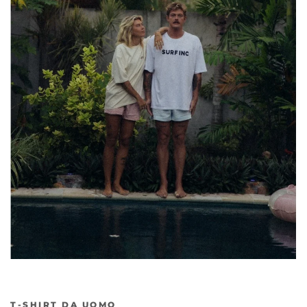
T-SHIRT DA UOMO