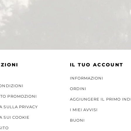
ZIONI
IL TUO ACCOUNT
INFORMAZIONI
CONDIZIONI
ORDINI
TO PROMOZIONI
AGGIUNGERE IL PRIMO IND
A SULLA PRIVACY
I MIEI AVVISI
A SUI COOKIE
BUONI
SITO