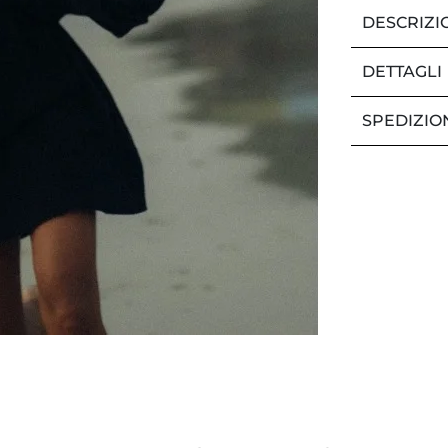
DESCRIZI
DETTAGLI
SPEDIZIO