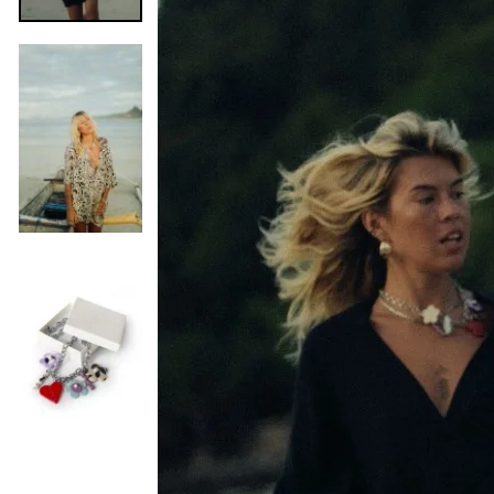
Precedente