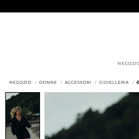
NEGOZI
NEGOZIO
DONNE
ACCESSORI
GIOIELLERIA