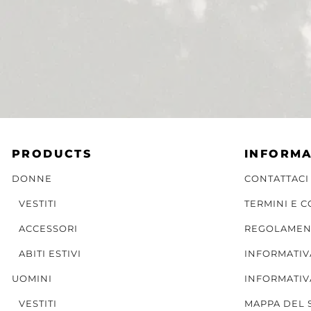
PRODUCTS
INFORMA
DONNE
CONTATTACI
VESTITI
TERMINI E 
ACCESSORI
REGOLAMEN
ABITI ESTIVI
INFORMATIV
UOMINI
INFORMATIV
VESTITI
MAPPA DEL 