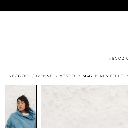
NEGOZI
NEGOZIO
DONNE
VESTITI
MAGLIONI & FELPE