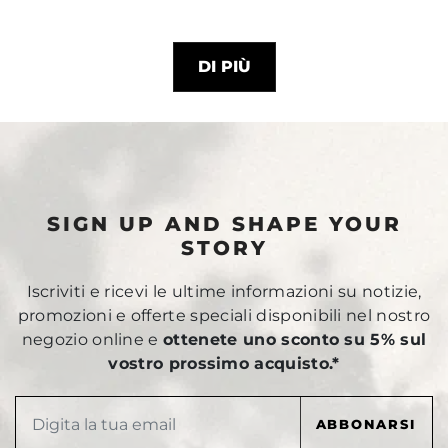
DI PIÙ
SIGN UP AND SHAPE YOUR
STORY
Iscriviti e ricevi le ultime informazioni su notizie,
promozioni e offerte speciali disponibili nel nostro
negozio online e
ottenete uno sconto su 5% sul
vostro prossimo acquisto.*