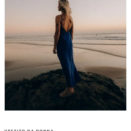
VESTITO DA DONNA