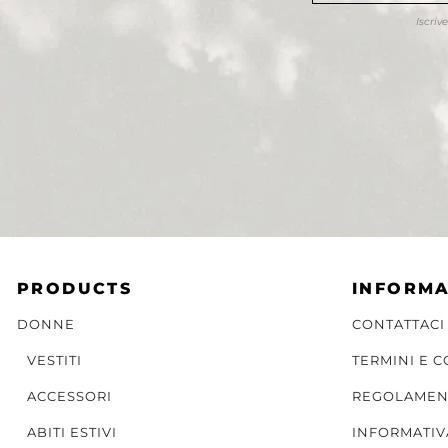
Iscriv
PRODUCTS
INFORMA
DONNE
CONTATTACI
VESTITI
TERMINI E 
ACCESSORI
REGOLAMEN
ABITI ESTIVI
INFORMATIV