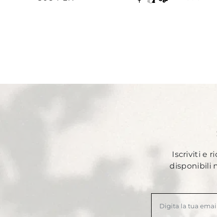
Iscriviti e 
disponibili