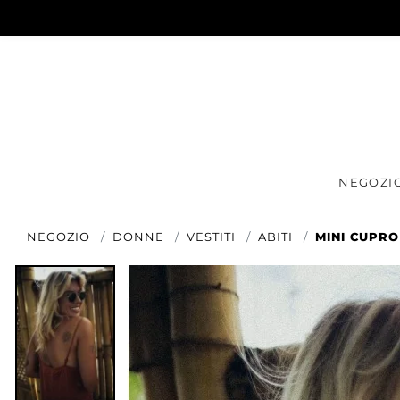
NEGOZI
NEGOZIO
DONNE
VESTITI
ABITI
MINI CUPRO