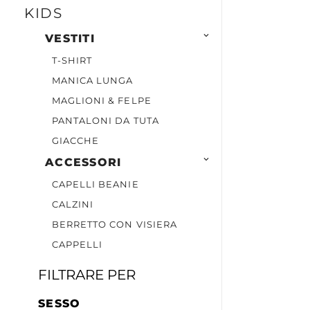
KIDS

VESTITI
T-SHIRT
MANICA LUNGA
MAGLIONI & FELPE
PANTALONI DA TUTA
GIACCHE

ACCESSORI
CAPELLI BEANIE
CALZINI
BERRETTO CON VISIERA
CAPPELLI
FILTRARE PER
SESSO