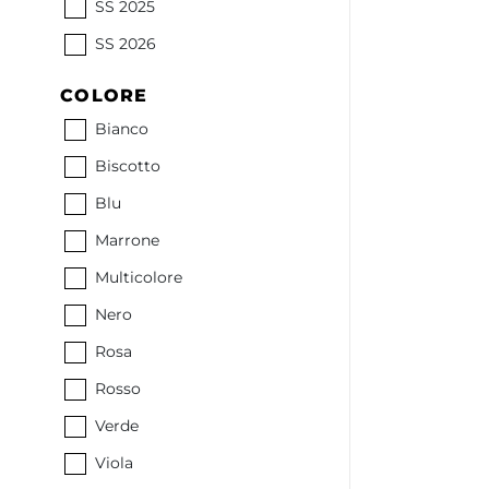
SS 2025
SS 2026
COLORE
Bianco
Biscotto
Blu
Marrone
Multicolore
Nero
Rosa
Rosso
Verde
Viola