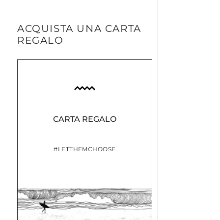
ACQUISTA UNA CARTA
REGALO
CARTA REGALO
#LETTHEMCHOOSE