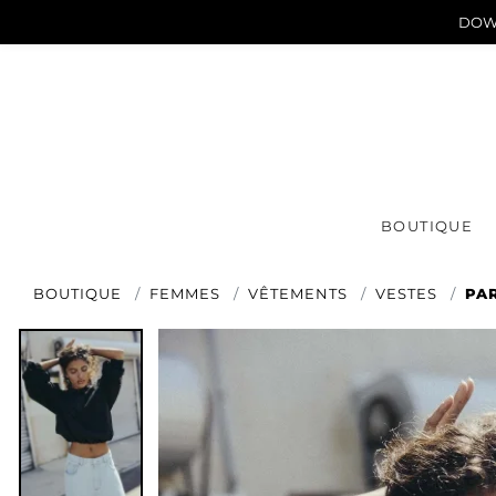
DOWN
BOUTIQUE
BOUTIQUE
FEMMES
VÊTEMENTS
VESTES
PA