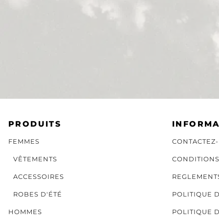
PRODUITS
INFORMA
FEMMES
CONTACTEZ
VÊTEMENTS
CONDITION
ACCESSOIRES
REGLEMENT
ROBES D'ÉTÉ
POLITIQUE 
HOMMES
POLITIQUE 