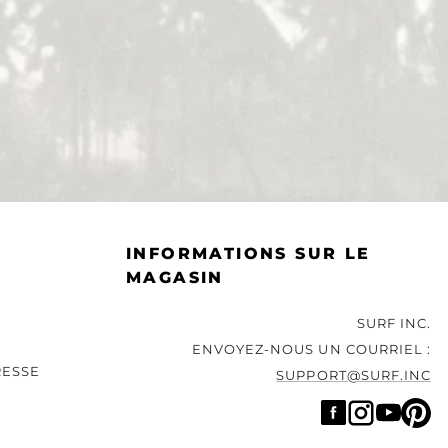
INFORMATIONS SUR LE
MAGASIN
SURF INC.
ENVOYEZ-NOUS UN COURRIEL :
RESSE
SUPPORT@SURF.INC