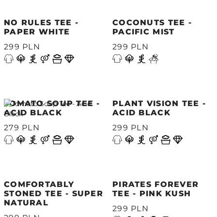
NO RULES TEE -
COCONUTS TEE -
PAPER WHITE
PACIFIC MIST
299 PLN
299 PLN
TOMATO SOUP TEE -
PLANT VISION TEE -
ACID BLACK
ACID BLACK
279 PLN
299 PLN
COMFORTABLY
PIRATES FOREVER
STONED TEE - SUPER
TEE - PINK KUSH
NATURAL
299 PLN