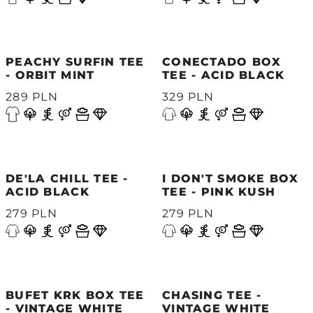
PEACHY SURFIN TEE
CONECTADO BOX
- ORBIT MINT
TEE - ACID BLACK
289 PLN
329 PLN
DE'LA CHILL TEE -
I DON'T SMOKE BOX
ACID BLACK
TEE - PINK KUSH
279 PLN
279 PLN
BUFET KRK BOX TEE
CHASING TEE -
- VINTAGE WHITE
VINTAGE WHITE