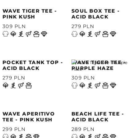
WAVE TIGER TEE -
SOUL BOX TEE -
PINK KUSH
ACID BLACK
309 PLN
279 PLN
POCKET TANK TOP -
WAVE TIGER TEE -
ACID BLACK
PURPLE HAZE
279 PLN
309 PLN
WAVE APERITIVO
BEACH LIFE TEE -
TEE - PINK KUSH
ACID BLACK
299 PLN
289 PLN