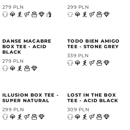
279 PLN
299 PLN
DANSE MACABRE
TODO BIEN AMIGO
BOX TEE - ACID
TEE - STONE GREY
BLACK
339 PLN
279 PLN
ILLUSION BOX TEE -
LOST IN THE BOX
SUPER NATURAL
TEE - ACID BLACK
299 PLN
309 PLN