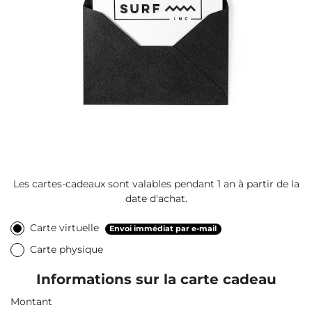
Les cartes-cadeaux sont valables pendant 1 an à partir de la
date d'achat.
Carte virtuelle
Envoi immédiat par e-mail
Carte physique
Informations sur la carte cadeau
Montant