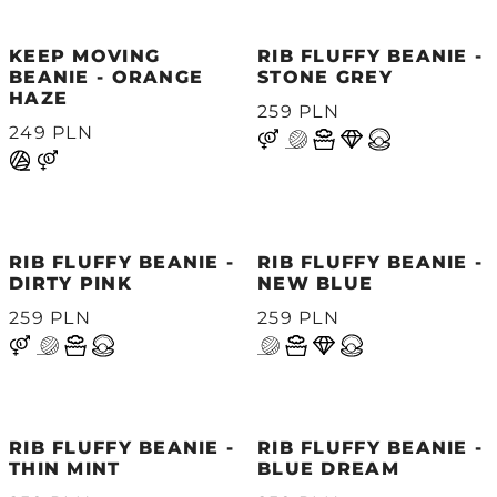
KEEP MOVING
RIB FLUFFY BEANIE -
BEANIE - ORANGE
STONE GREY
HAZE
259 PLN
249 PLN
RIB FLUFFY BEANIE -
RIB FLUFFY BEANIE -
DIRTY PINK
NEW BLUE
259 PLN
259 PLN
RIB FLUFFY BEANIE -
RIB FLUFFY BEANIE -
THIN MINT
BLUE DREAM