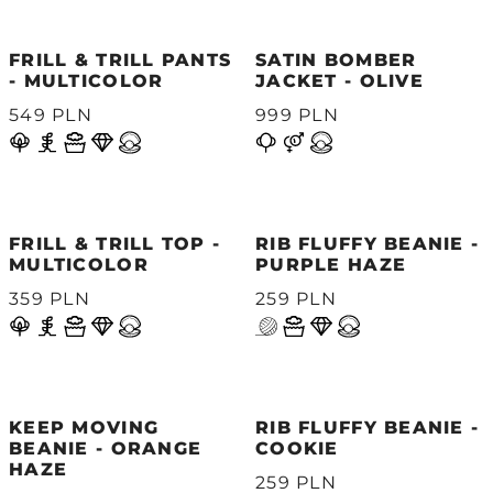
FRILL & TRILL PANTS
SATIN BOMBER
- MULTICOLOR
JACKET - OLIVE
549 PLN
999 PLN
FRILL & TRILL TOP -
RIB FLUFFY BEANIE -
MULTICOLOR
PURPLE HAZE
359 PLN
259 PLN
KEEP MOVING
RIB FLUFFY BEANIE -
BEANIE - ORANGE
COOKIE
HAZE
259 PLN