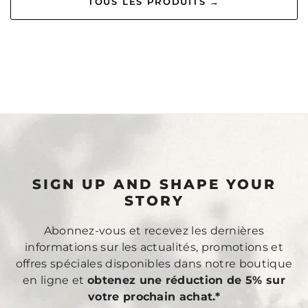
TOUS LES PRODUITS →
SIGN UP AND SHAPE YOUR
STORY
Abonnez-vous et recevez les dernières
informations sur les actualités, promotions et
offres spéciales disponibles dans notre boutique
en ligne et
obtenez une réduction de 5% sur
votre prochain achat.*