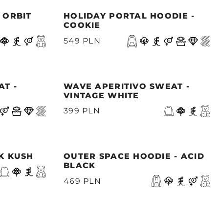
 ORBIT
HOLIDAY PORTAL HOODIE -
COOKIE
549 PLN
AT -
WAVE APERITIVO SWEAT -
VINTAGE WHITE
399 PLN
NK KUSH
OUTER SPACE HOODIE - ACID
BLACK
469 PLN