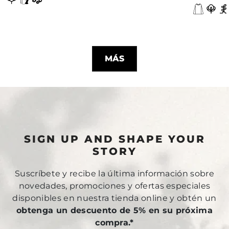
MÁS
SIGN UP AND SHAPE YOUR
STORY
Suscríbete y recibe la última información sobre
novedades, promociones y ofertas especiales
disponibles en nuestra tienda online y obtén un
obtenga un descuento de 5% en su próxima
compra.*