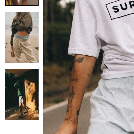
Anterior