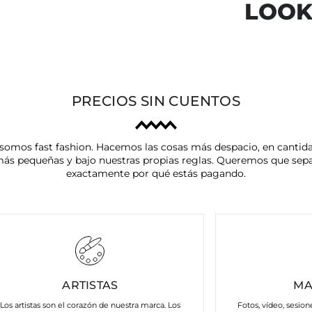
LOO
PRECIOS SIN CUENTOS
somos fast fashion. Hacemos las cosas más despacio, en cantid
ás pequeñas y bajo nuestras propias reglas. Queremos que sep
exactamente por qué estás pagando.
ARTISTAS
MA
Los artistas son el corazón de nuestra marca. Los
Fotos, vídeo, sesion