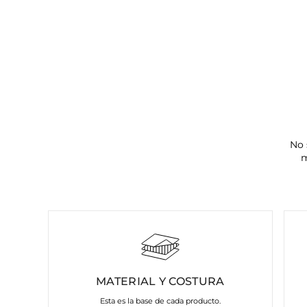
No 
m
MATERIAL Y COSTURA
Esta es la base de cada producto.