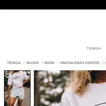
TIENDA
TIENDA
MUJER
ROPA
PANTALONES CORTOS