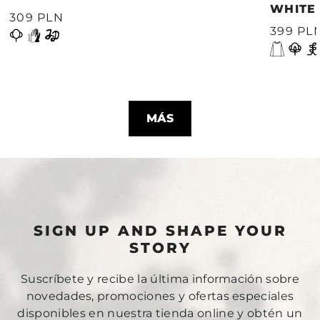
WHITE
309 PLN
399 PL
MÁS
SIGN UP AND SHAPE YOUR
STORY
Suscríbete y recibe la última información sobre
novedades, promociones y ofertas especiales
disponibles en nuestra tienda online y obtén un