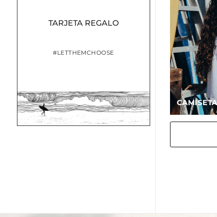
TARJETA REGALO
#LETTHEMCHOOSE
CAMISET