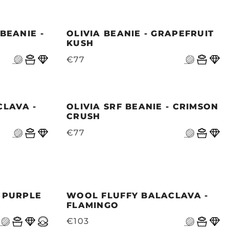
 BEANIE -
OLIVIA BEANIE - GRAPEFRUIT
KUSH
€77
LAVA -
OLIVIA SRF BEANIE - CRIMSON
CRUSH
€77
- PURPLE
WOOL FLUFFY BALACLAVA -
FLAMINGO
€103