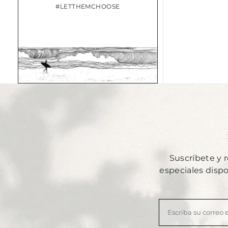
#LETTHEMCHOOSE
Suscríbete y 
especiales disp