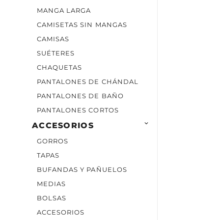
MANGA LARGA
CAMISETAS SIN MANGAS
CAMISAS
SUÉTERES
CHAQUETAS
PANTALONES DE CHÁNDAL
PANTALONES DE BAÑO
PANTALONES CORTOS

ACCESORIOS
GORROS
TAPAS
BUFANDAS Y PAÑUELOS
MEDIAS
BOLSAS
ACCESORIOS