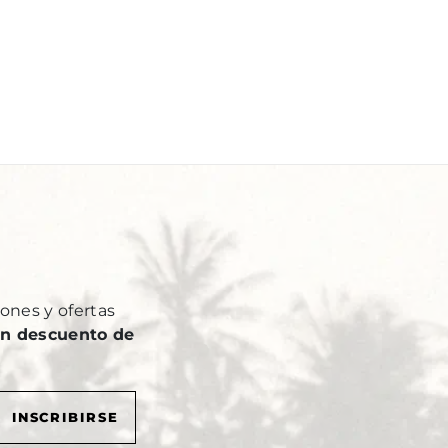
Y
ones y ofertas
n descuento de