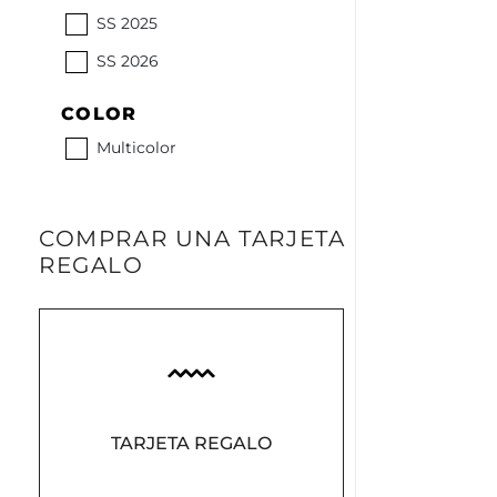
SS 2025
SS 2026
COLOR
Multicolor
COMPRAR UNA TARJETA
REGALO
TARJETA REGALO