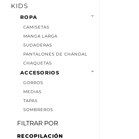
KIDS

ROPA
CAMISETAS
MANGA LARGA
SUDADERAS
PANTALONES DE CHÁNDAL
CHAQUETAS

ACCESORIOS
GORROS
MEDIAS
TAPAS
SOMBREROS
FILTRAR POR
RECOPILACIÓN