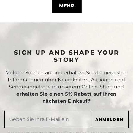
MEHR
SIGN UP AND SHAPE YOUR
STORY
Melden Sie sich an und erhalten Sie die neuesten
Informationen über Neuigkeiten, Aktionen und
Sonderangebote in unserem Online-Shop und
erhalten Sie einen 5% Rabatt auf Ihren
nächsten Einkauf.*