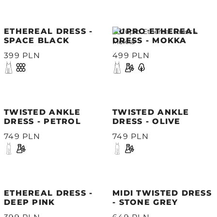
ETHEREAL DRESS -
CUPRO ETHEREAL
SPACE BLACK
DRESS - MOKKA
399 PLN
499 PLN
TWISTED ANKLE
TWISTED ANKLE
DRESS - PETROL
DRESS - OLIVE
749 PLN
749 PLN
ETHEREAL DRESS -
MIDI TWISTED DRESS
DEEP PINK
- STONE GREY