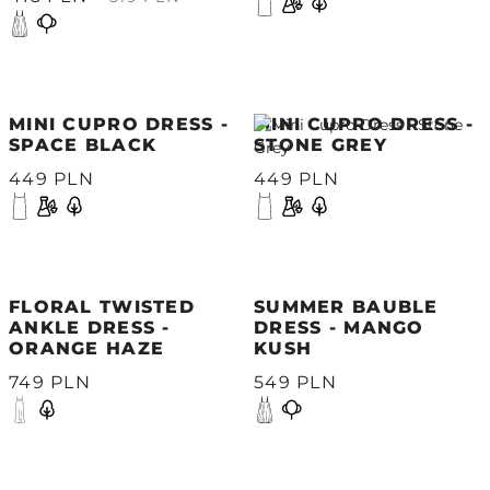
MINI CUPRO DRESS -
MINI CUPRO DRESS -
SPACE BLACK
STONE GREY
449 PLN
449 PLN
FLORAL TWISTED
SUMMER BAUBLE
ANKLE DRESS -
DRESS - MANGO
ORANGE HAZE
KUSH
749 PLN
549 PLN