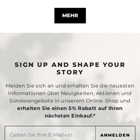
MEHR
SIGN UP AND SHAPE YOUR
STORY
Melden Sie sich an und erhalten Sie die neuesten
Informationen über Neuigkeiten, Aktionen und
Sonderangebote in unserem Online-Shop und
erhalten Sie einen 5% Rabatt auf Ihren
nächsten Einkauf.*