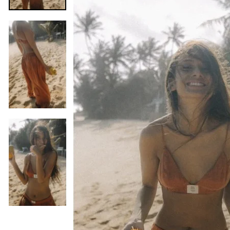
Vorherige