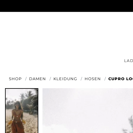
LA
SHOP
DAMEN
KLEIDUNG
HOSEN
CUPRO LO