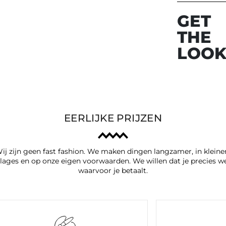
GET
THE
LOO
EERLIJKE PRIJZEN
ij zijn geen fast fashion. We maken dingen langzamer, in kleine
lages en op onze eigen voorwaarden. We willen dat je precies w
waarvoor je betaalt.