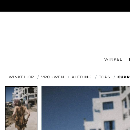
WINKEL
WINKEL OP
VROUWEN
KLEDING
TOPS
CUPR