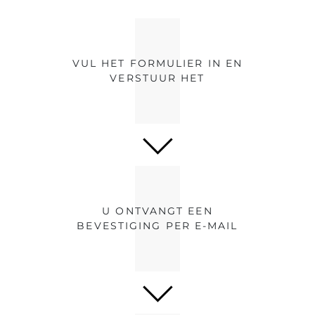
VUL HET FORMULIER IN EN
VERSTUUR HET
U ONTVANGT EEN
BEVESTIGING PER E-MAIL