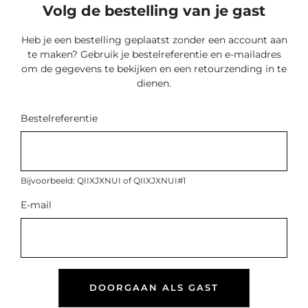
Volg de bestelling van je gast
Heb je een bestelling geplaatst zonder een account aan
te maken? Gebruik je bestelreferentie en e-mailadres
om de gegevens te bekijken en een retourzending in te
dienen.
Bestelreferentie
Bijvoorbeeld: QIIXJXNUI of QIIXJXNUI#1
E-mail
DOORGAAN ALS GAST