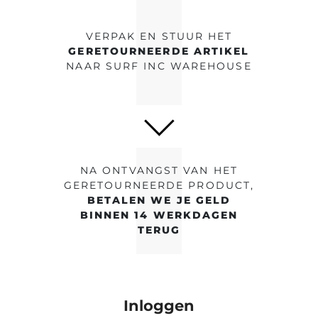
VERPAK EN STUUR HET
GERETOURNEERDE ARTIKEL
NAAR SURF INC WAREHOUSE
NA ONTVANGST VAN HET
GERETOURNEERDE PRODUCT,
BETALEN WE JE GELD
BINNEN 14 WERKDAGEN
TERUG
Inloggen