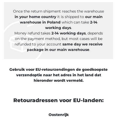
Once the return shipment reaches the warehouse
in your home country
it is shipped to
our main
warehouse in Poland
which can take
2-14
working days
.
Money refund takes
2-14 working days
, depends
on the payment method, but most cases will be
refunded to your account
same day we receive
package in our main warehouse
.
Gebruik voor EU-retourzendingen de goedkoopste
verzendoptie naar het adres in het land dat
hieronder wordt vermeld.
Retouradressen voor EU-landen:
Oostenrijk