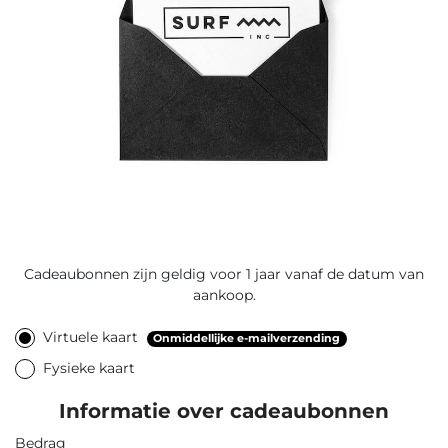
Cadeaubonnen zijn geldig voor 1 jaar vanaf de datum van
aankoop.
Virtuele kaart
Onmiddellijke e-mailverzending
Fysieke kaart
Informatie over cadeaubonnen
Bedrag