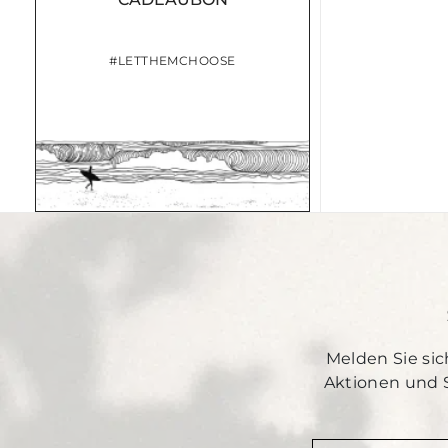
#LETTHEMCHOOSE
Melden Sie sic
Aktionen und 