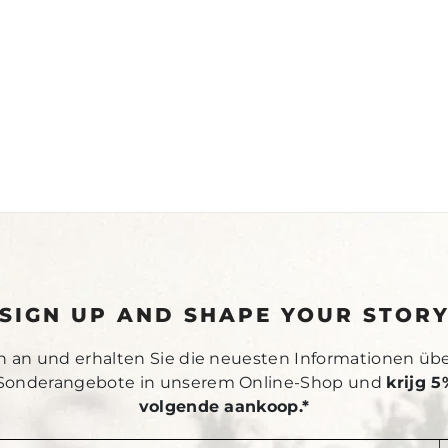
SIGN UP AND SHAPE YOUR STOR
h an und erhalten Sie die neuesten Informationen üb
Sonderangebote in unserem Online-Shop und
krijg 5
volgende aankoop.*