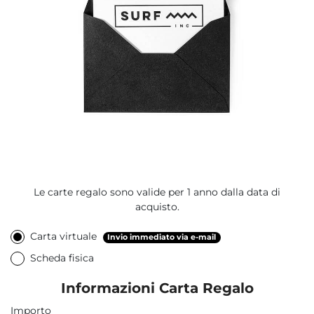
Le carte regalo sono valide per 1 anno dalla data di
acquisto.
Carta virtuale
Invio immediato via e-mail
Scheda fisica
Informazioni Carta Regalo
Importo