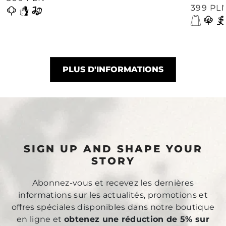
399 PL
PLUS D'INFORMATIONS
SIGN UP AND SHAPE YOUR
STORY
Abonnez-vous et recevez les dernières
informations sur les actualités, promotions et
offres spéciales disponibles dans notre boutique
en ligne et
obtenez une réduction de 5% sur