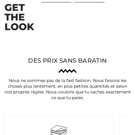
GET
THE
LOOK
DES PRIX SANS BARATIN
Nous ne sommes pas de la fast fashion. Nous faisons les
choses plus lentement, en plus petites quantités et selon
nos propres règles. Nous voulons que tu saches exactement
ce que tu paies.