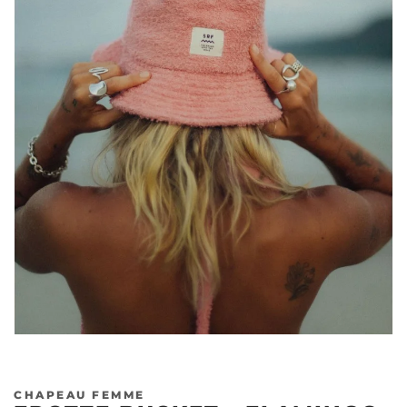
CHAPEAU FEMME