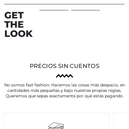
GET
THE
LOOK
PRECIOS SIN CUENTOS
No somos fast fashion. Hacemos las cosas más despacio, en
cantidades más pequeñas y bajo nuestras propias reglas.
Queremos que sepas exactamente por qué estás pagando.