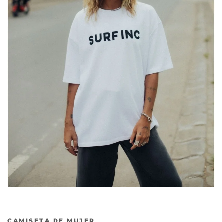
CAMISETA DE MUJER