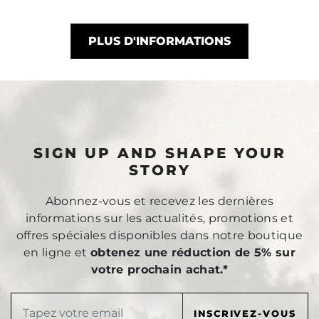
PLUS D'INFORMATIONS
SIGN UP AND SHAPE YOUR
STORY
Abonnez-vous et recevez les dernières
informations sur les actualités, promotions et
offres spéciales disponibles dans notre boutique
en ligne et
obtenez une réduction de 5% sur
votre prochain achat.*