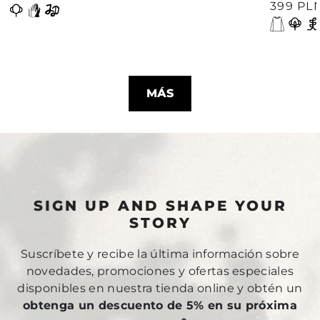
399 PL
MÁS
SIGN UP AND SHAPE YOUR
STORY
Suscríbete y recibe la última información sobre
novedades, promociones y ofertas especiales
disponibles en nuestra tienda online y obtén un
obtenga un descuento de 5% en su próxima