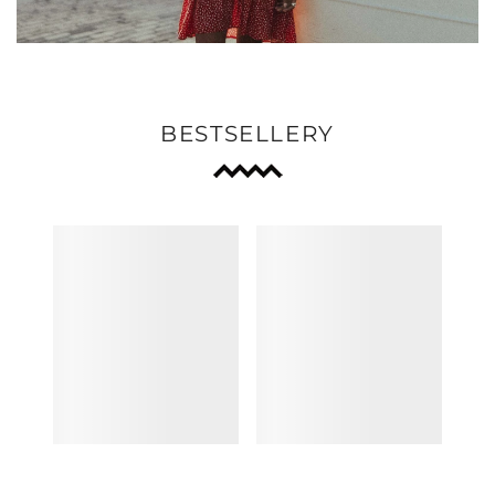
BESTSELLERY